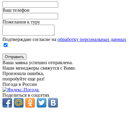
Ваш телефон
Пожелания к туру
Подтверждаю согласие на
обработку персональных данных
Отправить
Ваша заявка успешно отправлена.
Наши менеджеры свяжутся с Вами.
Произошла ошибка,
попробуйте еще раз!
Погода в России
Поделиться в соцсетях