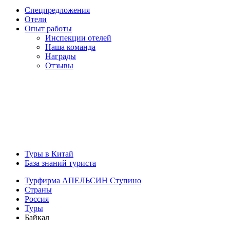
Спецпредложения
Отели
Опыт работы
Инспекции отелей
Наша команда
Награды
Отзывы
Туры в Китай
База знаний туриста
Турфирма АПЕЛЬСИН Ступино
Страны
Россия
Туры
Байкал