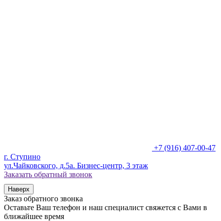
+7 (916) 407-00-47
г. Ступино
ул.Чайковского, д.5а. Бизнес-центр, 3 этаж
Заказать обратный звонок
Наверх
Заказ обратного звонка
Оставьте Ваш телефон и наш специалист свяжется с Вами в
ближайшее время