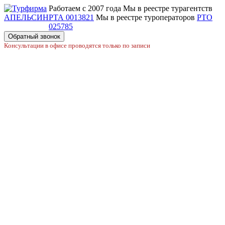
Работаем с 2007 года
Мы в реестре турагентств
РТА 0013821
Мы в реестре туроператоров
РТО
025785
Обратный звонок
Консультации в офисе проводятся только по записи