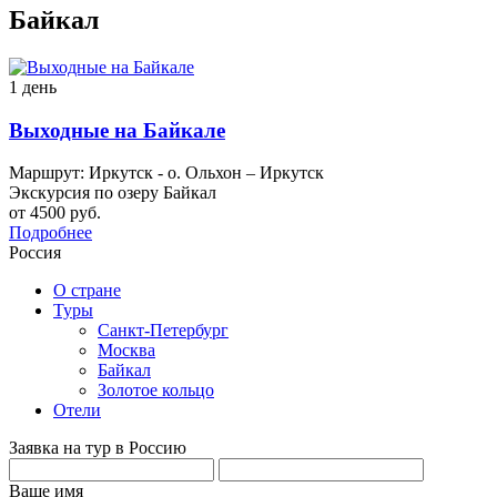
Байкал
1 день
Выходные на Байкале
Маршрут: Иркутск - о. Ольхон – Иркутск
Экскурсия по озеру Байкал
от 4500 руб.
Подробнее
Россия
О стране
Туры
Санкт-Петербург
Москва
Байкал
Золотое кольцо
Отели
Заявка на тур в Россию
Ваше имя