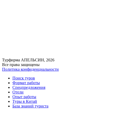
Турфирма АПЕЛЬСИН, 2026
Все права защищены
Политика конфиденциальности
Поиск туров
Формат работы
Спецпредложения
Отели
Опыт работы
Туры в Китай
База знаний туриста