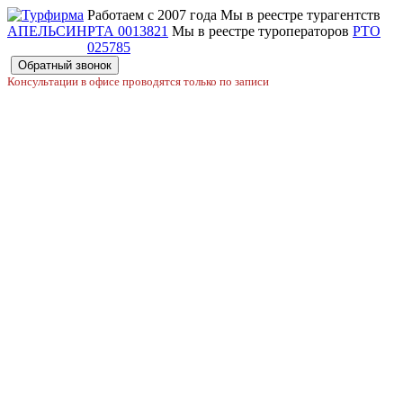
Работаем с 2007 года
Мы в реестре турагентств
РТА 0013821
Мы в реестре туроператоров
РТО
025785
Обратный звонок
Консультации в офисе проводятся только по записи