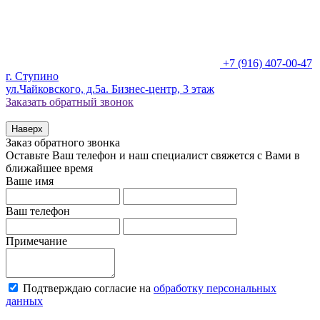
+7 (916) 407-00-47
г. Ступино
ул.Чайковского, д.5а. Бизнес-центр, 3 этаж
Заказать обратный звонок
Наверх
Заказ обратного звонка
Оставьте Ваш телефон и наш специалист свяжется с Вами в
ближайшее время
Ваше имя
Ваш телефон
Примечание
Подтверждаю согласие на
обработку персональных
данных