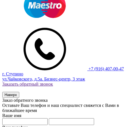
+7 (916) 407-00-47
г. Ступино
ул.Чайковского, д.5а. Бизнес-центр, 3 этаж
Заказать обратный звонок
Наверх
Заказ обратного звонка
Оставьте Ваш телефон и наш специалист свяжется с Вами в
ближайшее время
Ваше имя