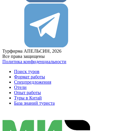
Турфирма АПЕЛЬСИН, 2026
Все права защищены
Политика конфиденциальности
Поиск туров
Формат работы
Спецпредложения
Отели
Опыт работы
Туры в Китай
База знаний туриста