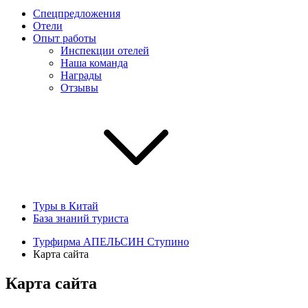
Спецпредложения
Отели
Опыт работы
Инспекции отелей
Наша команда
Награды
Отзывы
Туры в Китай
База знаний туриста
Турфирма АПЕЛЬСИН Ступино
Карта сайта
Карта сайта