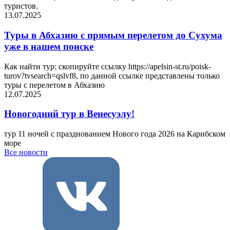
туристов.
13.07.2025
Туры в Абхазию с прямым перелетом до Сухума
уже в нашем поиске
Как найти тур: скопируйте ссылку https://apelsin-st.ru/poisk-
turov?tvsearch=qslvf8, по данной ссылке представлены только
туры с перелетом в Абхазию
12.07.2025
Новогодний тур в Венесуэлу!
тур 11 ночей с празднованием Нового года 2026 на Карибском
море
Все новости