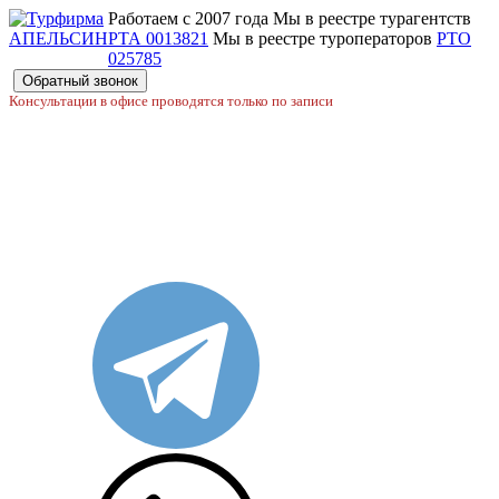
Работаем с 2007 года
Мы в реестре турагентств
РТА 0013821
Мы в реестре туроператоров
РТО
025785
Обратный звонок
Консультации в офисе проводятся только по записи