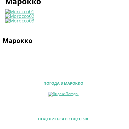
Марокко
Марокко
ПОГОДА В МАРОККО
ПОДЕЛИТЬСЯ В СОЦСЕТЯХ