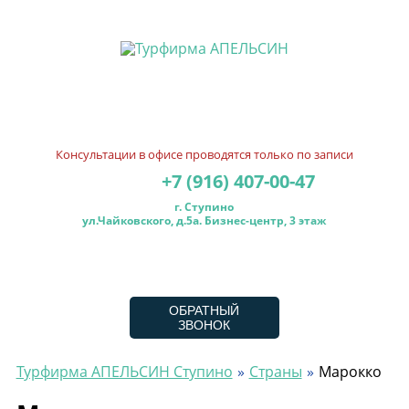
Консультации в офисе проводятся только по записи
+7 (916) 407-00-47
г. Ступино
ул.Чайковского, д.5а. Бизнес-центр, 3 этаж
ОБРАТНЫЙ
ЗВОНОК
Турфирма АПЕЛЬСИН Ступино
Страны
Марокко