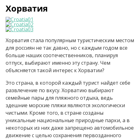
Хорватия
Хорватия стала популярным туристическим местом
для россиян не так давно, но с каждым годом все
больше наших соотечественников, планируя
отпуск, выбирают именно эту страну. Чем
объясняется такой интерес к Хорватии?
Это страна, в которой каждый турист найдет себе
развлечение по вкусу. Хорватию выбирают
семейные пары для пляжного отдыха, ведь
здешние морские пляжи являются экологически
чистыми. Кроме того, в стране созданы
уникальные национальные природные парки, а в
некоторых из них даже запрещено автомобильное
движение с целью сохранения первозданного