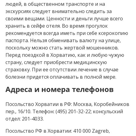
людей, в общественном транспорте и на
экскурсиях следует внимательно следить за
своими вещами. Ценности и деньги лучше всего
хранить в сейфе отеля. Во время прогулок
рекомендуется всегда иметь при себе ксерокопию
паспорта. Нельзя обменивать валюту на улице,
поскольку можно стать жертвой мошенников.
Перед поездкой в Хорватию, как и любую чужую
страну, следует приобрести медицинскую
страховку. При ее отсутствии лечение в случае
болезни придется оплачивать в полной мере.
Адреса и номера телефонов
Посольство Хорватии в РФ: Москва, Коробейников
пер., 16/10. Телефон: (495) 201-32-22; консульский
отдел: 201-4033.
Посольство РФ в Хорватии: 410 000 Zagreb,