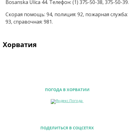
Bosanska Ulica 44. Телефон: (1) 375-50-38, 375-50-39.
Скорая помощь: 94, полиция: 92, пожарная служба:
93, справочная: 981.
Хорватия
ПОГОДА В ХОРВАТИИ
ПОДЕЛИТЬСЯ В СОЦСЕТЯХ