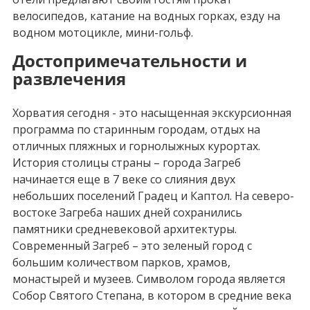
велосипедов, катание на водных горках, езду на
водном мотоцикле, мини-гольф.
Достопримечательности и
развлечения
Хорватия сегодня - это насыщенная экскурсионная
программа по старинным городам, отдых на
отличных пляжных и горнолыжных курортах.
История столицы страны – города Загреб
начинается еще в 7 веке со слияния двух
небольших поселений Градец и Каптол. На северо-
востоке Загреба наших дней сохранились
памятники средневековой архитектуры.
Современный Загреб – это зеленый город с
большим количеством парков, храмов,
монастырей и музеев. Символом города является
Собор Святого Степана, в котором в средние века