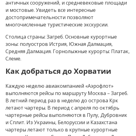
античных сооружений, и средневековые площади
и мостовые. Увидеть все интересные
достопримечательности позволяют
многочисленные туристические экскурсии.
Столица страны: Загреб. Основные курортные
зоны: полуостров Истрия, Южная Далмация,
Средняя Далмация. Горнолыжные курорты: Платак,
Слеме.
Как добраться до Хорватии
Каждую неделю авиакомпанией «Аэрофлот»
выполняются рейсы по маршруту Москва – Загреб.
В летний период раз в неделю до острова Крк
летают чартеры. В период с апреля по октябрь
чартерные рейсы выполняются в Пулу, Дубровник
и Сплит. Из Украины, Белоруссии и Казахстана
чартеры летают только в крупные курортные