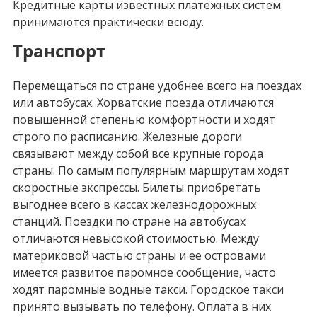
Кредитные карты известных платежных систем
принимаются практически всюду.
Транспорт
Перемещаться по стране удобнее всего на поездах
или автобусах. Хорватские поезда отличаются
повышенной степенью комфортности и ходят
строго по расписанию. Железные дороги
связывают между собой все крупные города
страны. По самым популярным маршрутам ходят
скоростные экспрессы. Билеты приобретать
выгоднее всего в кассах железнодорожных
станций. Поездки по стране на автобусах
отличаются невысокой стоимостью. Между
материковой частью страны и ее островами
имеется развитое паромное сообщение, часто
ходят паромные водные такси. Городское такси
принято вызывать по телефону. Оплата в них