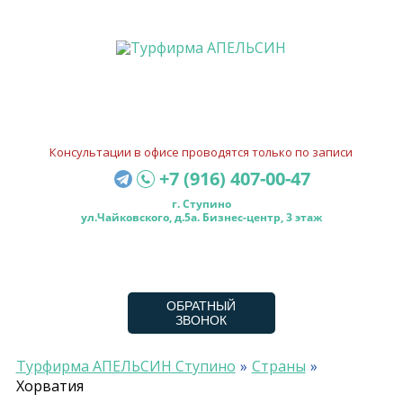
Консультации в офисе проводятся только по записи
+7 (916) 407-00-47
г. Ступино
ул.Чайковского, д.5а. Бизнес-центр, 3 этаж
ОБРАТНЫЙ
ЗВОНОК
Турфирма АПЕЛЬСИН Ступино
Страны
Хорватия