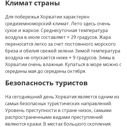
Климат страны
Для побережья Хорватии характерен
средиземноморский климат. Лето здесь очень
сухое и жаркое. Среднесуточная температура
воздуха в июле составляет + 29 градусов. Жара
переносится легко за счет постоянного морского
бриза и обилия свежей зелени. Зимой температура
воздуха не опускается ниже + 9 градусов. Зимы в
Хорватии очень влажные. Купаться в море можно с
середины мая до середины октября.
Безопасность туристов
На сегодняшний день Хорватия является одним из
самых безопасных туристических направлений.
Уровень преступности в стране низок, самыми
распространенными видами преступлений
являются кражи. В местах большого скопления