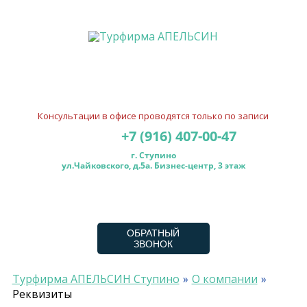
Консультации в офисе проводятся только по записи
+7 (916) 407-00-47
г. Ступино
ул.Чайковского, д.5а. Бизнес-центр, 3 этаж
ОБРАТНЫЙ
ЗВОНОК
Турфирма АПЕЛЬСИН Ступино
О компании
Реквизиты